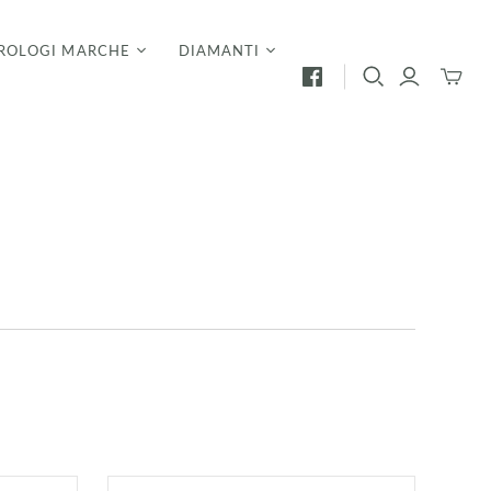
ROLOGI MARCHE
DIAMANTI
Mini
Carrello