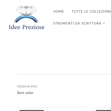
HOME
TUTTE LE COLLEZION
STRUMENTI DA SCRITTURA
ORDINA PER: