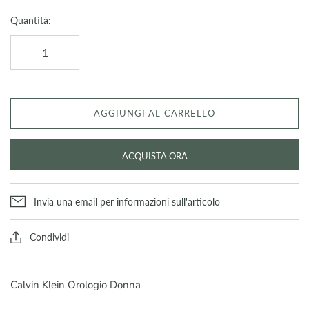
Quantità:
AGGIUNGI AL CARRELLO
ACQUISTA ORA
Invia una email per informazioni sull'articolo
Condividi
Calvin Klein Orologio Donna