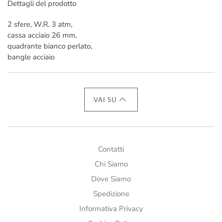
Dettagli del prodotto
2 sfere, W.R. 3 atm,
cassa acciaio 26 mm,
quadrante bianco perlato,
bangle acciaio
VAI SU
Contatti
Chi Siamo
Dove Siamo
Spedizione
Informativa Privacy