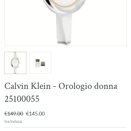
Calvin Klein - Orologio donna
25100055
€149.00
€145.00
Iva Inclusa