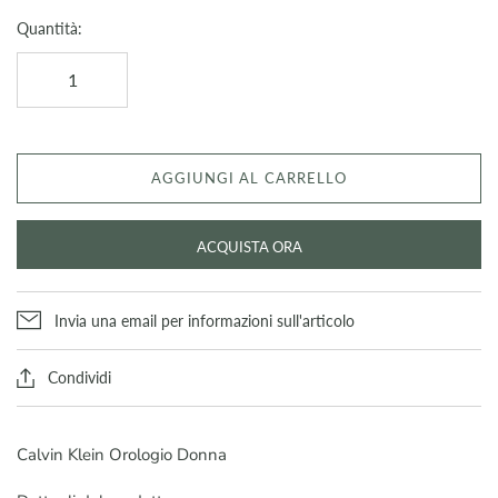
Quantità:
AGGIUNGI AL CARRELLO
ACQUISTA ORA
Invia una email per informazioni sull'articolo
Condividi
Calvin Klein Orologio Donna