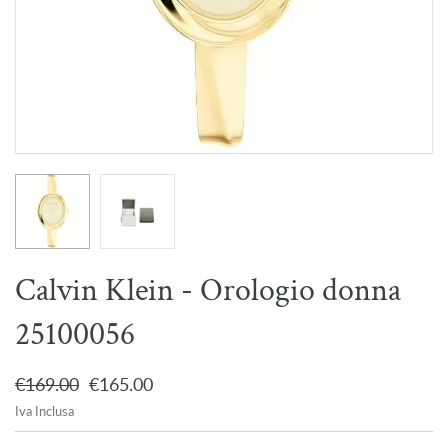
Calvin Klein - Orologio donna
25100056
€169.00
€165.00
Iva Inclusa