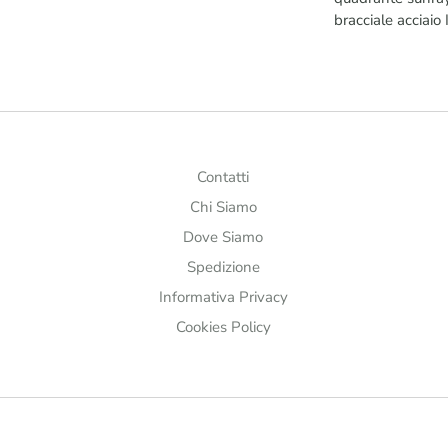
bracciale acciaio 
Contatti
Chi Siamo
Dove Siamo
Spedizione
Informativa Privacy
Cookies Policy