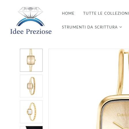
HOME
TUTTE LE COLLEZION
STRUMENTI DA SCRITTURA