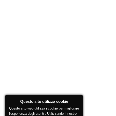
Questo sito utilizza cookie
Questo sito web utilizza i cookie per migliorare
l'esperienza degli utenti . Utilizzando il nostro