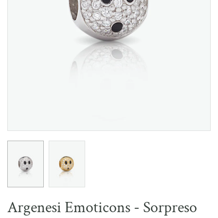
Argenesi Emoticons - Sorpreso