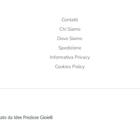
Contatti
Chi Siamo
Dove Siamo
Spedizione
Informativa Privacy
Cookies Policy
to da Idee Preziose Gioielli