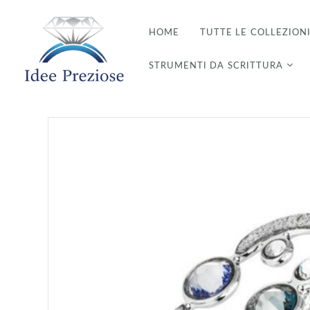
HOME
TUTTE LE COLLEZION
STRUMENTI DA SCRITTURA