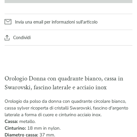
Invia una email per informazioni sull'articolo
Condividi
Orologio Donna con quadrante bianco, cassa in
Swarovski, fascino laterale e acciaio inox
Orologio da polso da donna con quadrante circolare bianco,
cassa sylver ricoperta di cristalli Swarovski, fascino d'argento
laterale a forma di cuore e cinturino acciaio inox.
Cassa:
metallo.
Cinturino:
18 mm in nylon.
Diametro cassa:
37 mm.