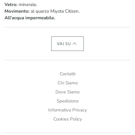
Vetro:
minerale.
Movimento:
al quarzo Miyota Citizen.
All'acqua impermeabile.
VAI SU
Contatti
Chi Siamo
Dove Siamo
Spedizione
Informativa Privacy
Cookies Policy