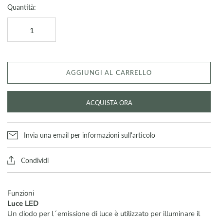
Quantità:
AGGIUNGI AL CARRELLO
ACQUISTA ORA
Invia una email per informazioni sull'articolo
Condividi
Funzioni
Luce LED
Un diodo per l´emissione di luce è utilizzato per illuminare il