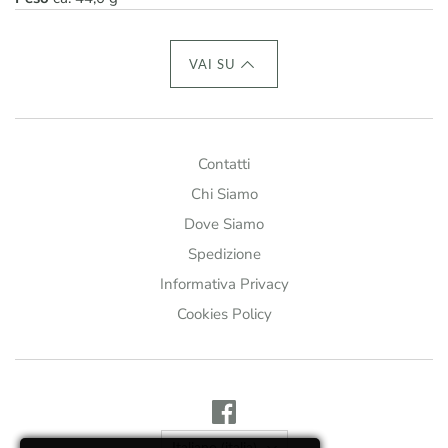
VAI SU
Contatti
Chi Siamo
Dove Siamo
Spedizione
Informativa Privacy
Cookies Policy
Lingua
Italiano (italia)