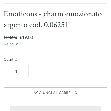
Emoticons - charm emozionato
argento cod. 0.06251
€24.00
€19.00
Iva Inclusa
Quantità:
AGGIUNGI AL CARRELLO