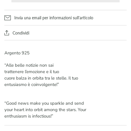
Invia una email per informazioni sull'articolo
Condividi
Argento 925
“Alle belle notizie non sai
trattenere l’emozione e il tuo
cuore balza in orbita tra le stelle. Il tuo
entusiasmo è coinvolgente!”
“Good news make you sparkle and send
your heart into orbit among the stars. Your
enthusiasm is infectious!”