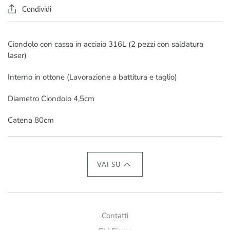
Condividi
Ciondolo con cassa in acciaio 316L (2 pezzi con saldatura
laser)
Interno in ottone (Lavorazione a battitura e taglio)
Diametro Ciondolo 4,5cm
Catena 80cm
VAI SU
Contatti