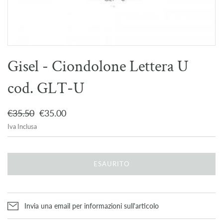
Gisel - Ciondolone Lettera U
cod. GLT-U
€35.50
€35.00
Iva Inclusa
ESAURITO
Invia una email per informazioni sull'articolo