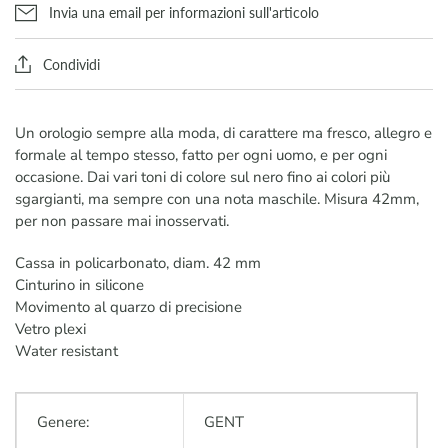
Invia una email per informazioni sull'articolo
Condividi
Un orologio sempre alla moda, di carattere ma fresco, allegro e
formale al tempo stesso, fatto per ogni uomo, e per ogni
occasione. Dai vari toni di colore sul nero fino ai colori più
sgargianti, ma sempre con una nota maschile. Misura 42mm,
per non passare mai inosservati.
Cassa in policarbonato, diam. 42 mm
Cinturino in silicone
Movimento al quarzo di precisione
Vetro plexi
Water resistant
Genere:
GENT