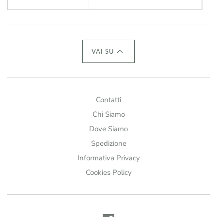
VAI SU
Contatti
Chi Siamo
Dove Siamo
Spedizione
Informativa Privacy
Cookies Policy