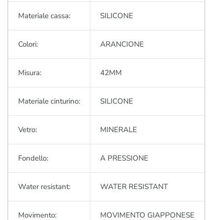
Materiale cassa:
SILICONE
Colori:
ARANCIONE
Misura:
42MM
Materiale cinturino:
SILICONE
Vetro:
MINERALE
Fondello:
A PRESSIONE
Water resistant:
WATER RESISTANT
Movimento:
MOVIMENTO GIAPPONESE