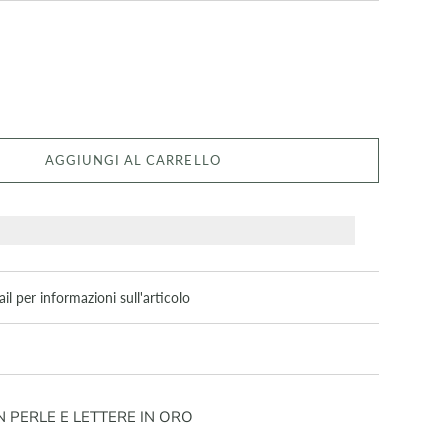
AGGIUNGI AL CARRELLO
il per informazioni sull'articolo
 PERLE E LETTERE IN ORO