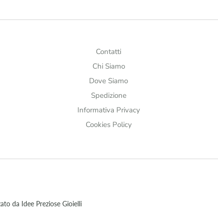
Contatti
Chi Siamo
Dove Siamo
Spedizione
Informativa Privacy
Cookies Policy
to da Idee Preziose Gioielli