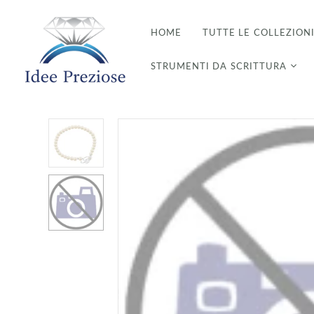
HOME
TUTTE LE COLLEZION
STRUMENTI DA SCRITTURA