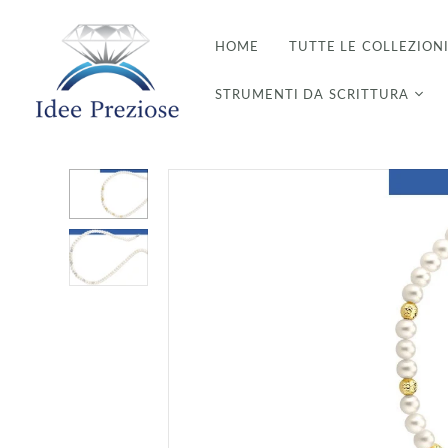
HOME
TUTTE LE COLLEZION
STRUMENTI DA SCRITTURA