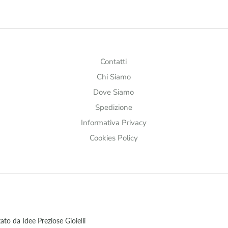
Contatti
Chi Siamo
Dove Siamo
Spedizione
Informativa Privacy
Cookies Policy
to da Idee Preziose Gioielli