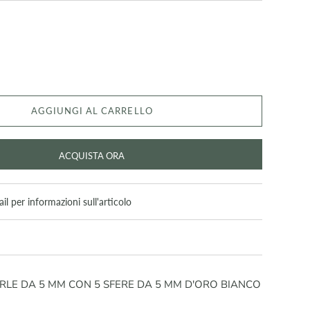
AGGIUNGI AL CARRELLO
ACQUISTA ORA
il per informazioni sull'articolo
RLE DA 5 MM CON 5 SFERE DA 5 MM D'ORO BIANCO