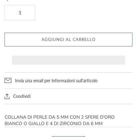
AGGIUNGI AL CARRELLO
Invia una email per informazioni sull'articolo
Condividi
COLLANA DI PERLE DA 5 MM CON 2 SFERE D'ORO
BIANCO O GIALLO E 4 DI ZIRCONIO DA 6 MM