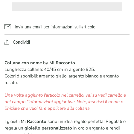
Invia una email per informazioni sull'articolo
Condividi
Collana con nome
by
Mi Racconto.
Lunghezza collana: 40/45 cm in argento 925.
Colori disponibili: argento giallo, argento bianco e argento
rosato.
Una volta aggiunto l'articolo nel carrello, vai su vedi carrello e
nel campo "informazioni aggiuntive-Note, inserisci il nome o
l'iniziale che vuoi fare applicare alla collana.
I gioielli
Mi Racconto
sono un'idea regalo perfetta! Regalati o
regala un
gioiello personalizzato
in oro o argento e rendi