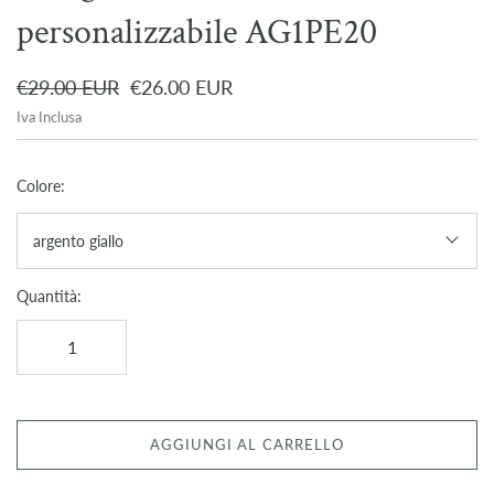
personalizzabile AG1PE20
€29.00 EUR
€26.00 EUR
Iva Inclusa
Colore:
argento giallo
Quantità:
AGGIUNGI AL CARRELLO