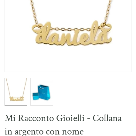
Mi Racconto Gioielli - Collana
in argento con nome