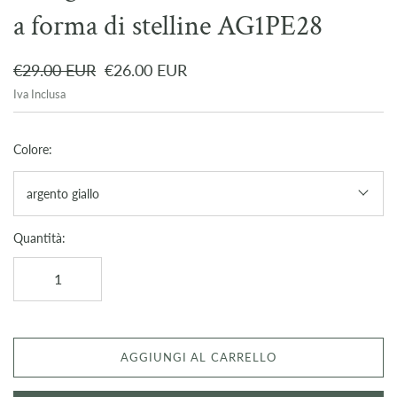
a forma di stelline AG1PE28
€29.00 EUR
€26.00 EUR
Iva Inclusa
Colore:
argento giallo
Quantità:
AGGIUNGI AL CARRELLO