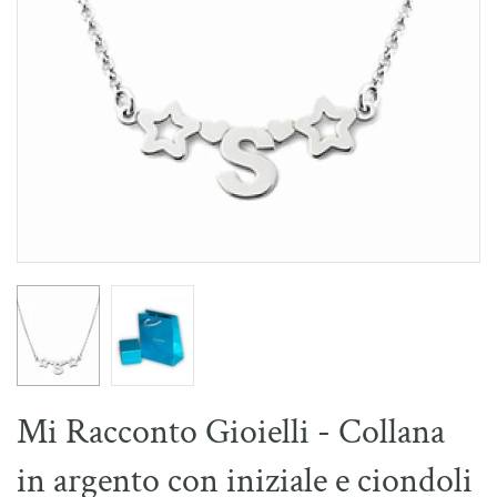
Mi Racconto Gioielli - Collana
in argento con iniziale e ciondoli