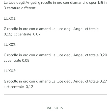
La luce degli Angeli, girocollo in oro con diamanti, disponibili in
3 carature differenti
LUX01:
Girocollo in oro con diamanti La luce degli Angeli ct totale
0,15; ct centrale 0,07
LUX02:
Girocollo in oro con diamanti La luce degli Angeli ct totale 0,20
ct centrale 0,08
LUX03:
Girocollo in oro con diamanti La luce degli Angeli ct totale 0,27
; ct centrale 0,12
VAI SU