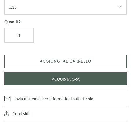
0,15
Quantità:
AGGIUNGI AL CARRELLO
ACQUISTA ORA
Invia una email per informazioni sull'articolo
Condividi