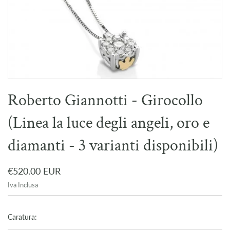
Roberto Giannotti - Girocollo
(Linea la luce degli angeli, oro e
diamanti - 3 varianti disponibili)
€520.00 EUR
Iva Inclusa
Caratura: